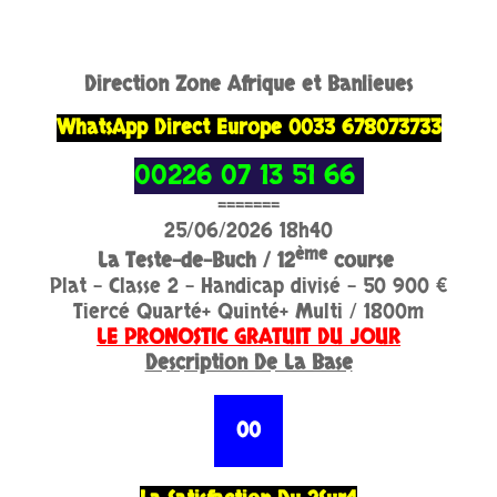
Direction Zone Afrique et Banlieues
WhatsApp Direct Europe 0033 678073733
00226 07 13 51 66
=======
25/06/2026 18h40
ème
La Teste-de-Buch / 12
course
Plat - Classe 2 - Handicap divisé - 50 900 €
Tiercé Quarté+ Quinté+ Multi / 1800m
LE PRONOSTIC GRATUIT DU JOUR
Description De La Base
00